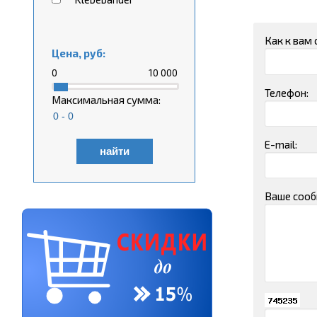
Как к вам
Цена, руб:
0
10 000
Телефон:
Максимальная сумма:
E-mail:
найти
Ваше сооб